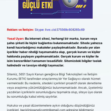
Reklam ve İletişim:
Skype: live:.cid.575569c608265c69
Yasal Uyarı:
Bu internet sitesi, herhangi bir marka, kurum veya
şahıs şirketi ile hiçbir bağlantısı bulunmamaktadır. Sitede yalnızca
kendi hazırladığımız makaleler paylaşılmaktadır. Burada yer alan
içerikler haber niteliği taşımamakta olup, gerçek kurum ve kişiler
hakkında paylaşım yapılmamaktadır. Gerçek kurum ve kişiler ile
isim benzerlikleri tamamen tesadüfidir. Sitemizdeki bilgiler taslak
halindedir ve tavsiye niteliği taşımazlar.
Sitemiz, 5651 Sayılı Kanun gereğince Bilgi Teknolojileri ve İletişim
Kurumu (BTK) tarafından onaylanmış bir Yer Sağlayıcı olarak hizmet
vermektedir. Bu nedenle, sitedeki içerikleri proaktif olarak denetleme
veya araştırma yükümlülüğümüz bulunmamaktadır. Ancak, üyelerimiz
yazdıkları içeriklerin sorumluluğunu taşımakta olup, siteye üye olarak
bu sorumluluğu kabul etmiş sayılırlar.
Hukuka ve yasal düzenlemelere aykırı olduğunu düşündüğünüz
içerikleri,
backlinkpanelicomtr@gmail.com
adresine bildirmeniz