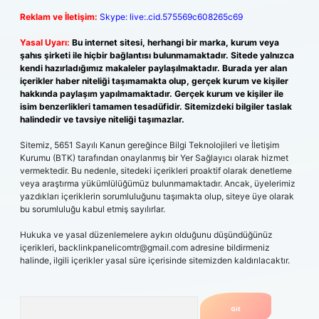
Reklam ve İletişim:
Skype: live:.cid.575569c608265c69
Yasal Uyarı:
Bu internet sitesi, herhangi bir marka, kurum veya
şahıs şirketi ile hiçbir bağlantısı bulunmamaktadır. Sitede yalnızca
kendi hazırladığımız makaleler paylaşılmaktadır. Burada yer alan
içerikler haber niteliği taşımamakta olup, gerçek kurum ve kişiler
hakkında paylaşım yapılmamaktadır. Gerçek kurum ve kişiler ile
isim benzerlikleri tamamen tesadüfidir. Sitemizdeki bilgiler taslak
halindedir ve tavsiye niteliği taşımazlar.
Sitemiz, 5651 Sayılı Kanun gereğince Bilgi Teknolojileri ve İletişim
Kurumu (BTK) tarafından onaylanmış bir Yer Sağlayıcı olarak hizmet
vermektedir. Bu nedenle, sitedeki içerikleri proaktif olarak denetleme
veya araştırma yükümlülüğümüz bulunmamaktadır. Ancak, üyelerimiz
yazdıkları içeriklerin sorumluluğunu taşımakta olup, siteye üye olarak
bu sorumluluğu kabul etmiş sayılırlar.
Hukuka ve yasal düzenlemelere aykırı olduğunu düşündüğünüz
içerikleri,
backlinkpanelicomtr@gmail.com
adresine bildirmeniz
halinde, ilgili içerikler yasal süre içerisinde sitemizden kaldırılacaktır.
Arama