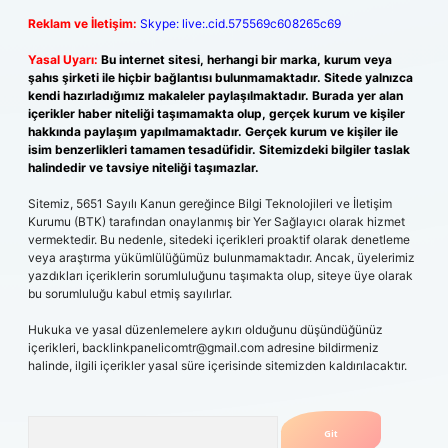
Reklam ve İletişim:
Skype: live:.cid.575569c608265c69
Yasal Uyarı:
Bu internet sitesi, herhangi bir marka, kurum veya
şahıs şirketi ile hiçbir bağlantısı bulunmamaktadır. Sitede yalnızca
kendi hazırladığımız makaleler paylaşılmaktadır. Burada yer alan
içerikler haber niteliği taşımamakta olup, gerçek kurum ve kişiler
hakkında paylaşım yapılmamaktadır. Gerçek kurum ve kişiler ile
isim benzerlikleri tamamen tesadüfidir. Sitemizdeki bilgiler taslak
halindedir ve tavsiye niteliği taşımazlar.
Sitemiz, 5651 Sayılı Kanun gereğince Bilgi Teknolojileri ve İletişim
Kurumu (BTK) tarafından onaylanmış bir Yer Sağlayıcı olarak hizmet
vermektedir. Bu nedenle, sitedeki içerikleri proaktif olarak denetleme
veya araştırma yükümlülüğümüz bulunmamaktadır. Ancak, üyelerimiz
yazdıkları içeriklerin sorumluluğunu taşımakta olup, siteye üye olarak
bu sorumluluğu kabul etmiş sayılırlar.
Hukuka ve yasal düzenlemelere aykırı olduğunu düşündüğünüz
içerikleri,
backlinkpanelicomtr@gmail.com
adresine bildirmeniz
halinde, ilgili içerikler yasal süre içerisinde sitemizden kaldırılacaktır.
Arama