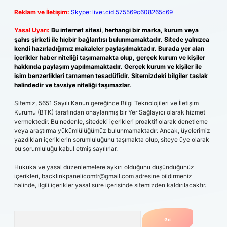
Reklam ve İletişim:
Skype: live:.cid.575569c608265c69
Yasal Uyarı:
Bu internet sitesi, herhangi bir marka, kurum veya
şahıs şirketi ile hiçbir bağlantısı bulunmamaktadır. Sitede yalnızca
kendi hazırladığımız makaleler paylaşılmaktadır. Burada yer alan
içerikler haber niteliği taşımamakta olup, gerçek kurum ve kişiler
hakkında paylaşım yapılmamaktadır. Gerçek kurum ve kişiler ile
isim benzerlikleri tamamen tesadüfidir. Sitemizdeki bilgiler taslak
halindedir ve tavsiye niteliği taşımazlar.
Sitemiz, 5651 Sayılı Kanun gereğince Bilgi Teknolojileri ve İletişim
Kurumu (BTK) tarafından onaylanmış bir Yer Sağlayıcı olarak hizmet
vermektedir. Bu nedenle, sitedeki içerikleri proaktif olarak denetleme
veya araştırma yükümlülüğümüz bulunmamaktadır. Ancak, üyelerimiz
yazdıkları içeriklerin sorumluluğunu taşımakta olup, siteye üye olarak
bu sorumluluğu kabul etmiş sayılırlar.
Hukuka ve yasal düzenlemelere aykırı olduğunu düşündüğünüz
içerikleri,
backlinkpanelicomtr@gmail.com
adresine bildirmeniz
halinde, ilgili içerikler yasal süre içerisinde sitemizden kaldırılacaktır.
Arama