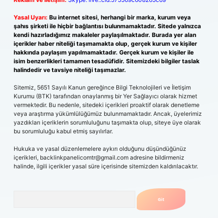
Yasal Uyarı:
Bu internet sitesi, herhangi bir marka, kurum veya
şahıs şirketi ile hiçbir bağlantısı bulunmamaktadır. Sitede yalnızca
kendi hazırladığımız makaleler paylaşılmaktadır. Burada yer alan
içerikler haber niteliği taşımamakta olup, gerçek kurum ve kişiler
hakkında paylaşım yapılmamaktadır. Gerçek kurum ve kişiler ile
isim benzerlikleri tamamen tesadüfidir. Sitemizdeki bilgiler taslak
halindedir ve tavsiye niteliği taşımazlar.
Sitemiz, 5651 Sayılı Kanun gereğince Bilgi Teknolojileri ve İletişim
Kurumu (BTK) tarafından onaylanmış bir Yer Sağlayıcı olarak hizmet
vermektedir. Bu nedenle, sitedeki içerikleri proaktif olarak denetleme
veya araştırma yükümlülüğümüz bulunmamaktadır. Ancak, üyelerimiz
yazdıkları içeriklerin sorumluluğunu taşımakta olup, siteye üye olarak
bu sorumluluğu kabul etmiş sayılırlar.
Hukuka ve yasal düzenlemelere aykırı olduğunu düşündüğünüz
içerikleri,
backlinkpanelicomtr@gmail.com
adresine bildirmeniz
halinde, ilgili içerikler yasal süre içerisinde sitemizden kaldırılacaktır.
Arama