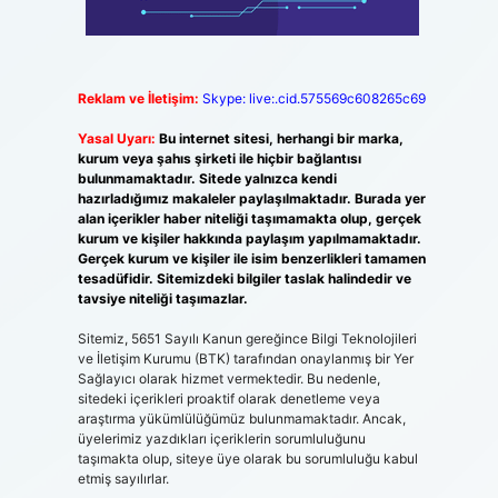
Reklam ve İletişim:
Skype: live:.cid.575569c608265c69
Yasal Uyarı:
Bu internet sitesi, herhangi bir marka,
kurum veya şahıs şirketi ile hiçbir bağlantısı
bulunmamaktadır. Sitede yalnızca kendi
hazırladığımız makaleler paylaşılmaktadır. Burada yer
alan içerikler haber niteliği taşımamakta olup, gerçek
kurum ve kişiler hakkında paylaşım yapılmamaktadır.
Gerçek kurum ve kişiler ile isim benzerlikleri tamamen
tesadüfidir. Sitemizdeki bilgiler taslak halindedir ve
tavsiye niteliği taşımazlar.
Sitemiz, 5651 Sayılı Kanun gereğince Bilgi Teknolojileri
ve İletişim Kurumu (BTK) tarafından onaylanmış bir Yer
Sağlayıcı olarak hizmet vermektedir. Bu nedenle,
sitedeki içerikleri proaktif olarak denetleme veya
araştırma yükümlülüğümüz bulunmamaktadır. Ancak,
üyelerimiz yazdıkları içeriklerin sorumluluğunu
taşımakta olup, siteye üye olarak bu sorumluluğu kabul
etmiş sayılırlar.