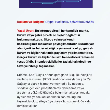
Reklam ve İletişim:
Skype: live:.cid.575569c608265c69
Yasal Uyarı:
Bu internet sitesi, herhangi bir marka,
kurum veya şahıs şirketi ile hiçbir bağlantısı
bulunmamaktadır. Sitede yalnızca kendi
hazırladığımız makaleler paylaşılmaktadır. Burada yer
alan içerikler haber niteliği taşımamakta olup, gerçek
kurum ve kişiler hakkında paylaşım yapılmamaktadır.
Gerçek kurum ve kişiler ile isim benzerlikleri tamamen
tesadüfidir. Sitemizdeki bilgiler taslak halindedir ve
tavsiye niteliği taşımazlar.
Sitemiz, 5651 Sayılı Kanun gereğince Bilgi Teknolojileri
ve İletişim Kurumu (BTK) tarafından onaylanmış bir Yer
Sağlayıcı olarak hizmet vermektedir. Bu nedenle,
sitedeki içerikleri proaktif olarak denetleme veya
araştırma yükümlülüğümüz bulunmamaktadır. Ancak,
üyelerimiz yazdıkları içeriklerin sorumluluğunu
taşımakta olup, siteye üye olarak bu sorumluluğu kabul
etmiş sayılırlar.