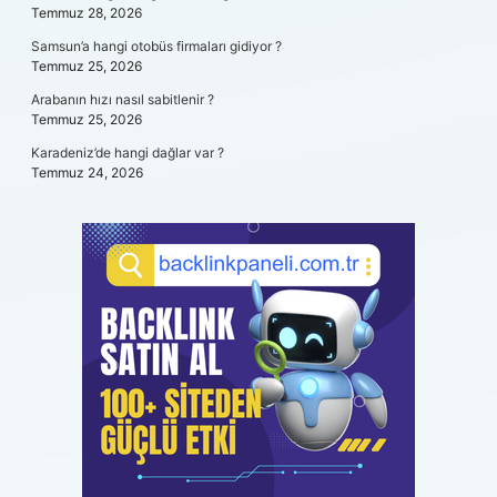
Temmuz 28, 2026
Samsun’a hangi otobüs firmaları gidiyor ?
Temmuz 25, 2026
Arabanın hızı nasıl sabitlenir ?
Temmuz 25, 2026
Karadeniz’de hangi dağlar var ?
Temmuz 24, 2026