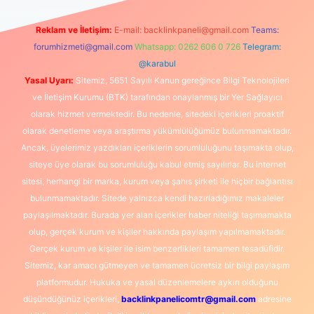
Reklam ve İletişim:
E-mail:
backlinkpaneli@gmail.com
Teams:
forumhizmeti@gmail.com
Whatsapp: 0262 606 0 726
Telegram:
@karabul
Yasal Uyarı:
Sitemiz, 5651 Sayılı Kanun gereğince Bilgi Teknolojileri
ve İletişim Kurumu (BTK) tarafından onaylanmış bir Yer Sağlayıcı
olarak hizmet vermektedir. Bu nedenle, sitedeki içerikleri proaktif
olarak denetleme veya araştırma yükümlülüğümüz bulunmamaktadır.
Ancak, üyelerimiz yazdıkları içeriklerin sorumluluğunu taşımakta olup,
siteye üye olarak bu sorumluluğu kabul etmiş sayılırlar. Bu internet
sitesi, herhangi bir marka, kurum veya şahıs şirketi ile hiçbir bağlantısı
bulunmamaktadır. Sitede yalnızca kendi hazırladığımız makaleler
paylaşılmaktadır. Burada yer alan içerikler haber niteliği taşımamakta
olup, gerçek kurum ve kişiler hakkında paylaşım yapılmamaktadır.
Gerçek kurum ve kişiler ile isim benzerlikleri tamamen tesadüfidir.
Sitemiz, kar amacı gütmeyen ve tamamen ücretsiz bir bilgi paylaşım
platformudur. Hukuka ve yasal düzenlemelere aykırı olduğunu
düşündüğünüz içerikleri,
backlinkpanelicomtr@gmail.com
adresine