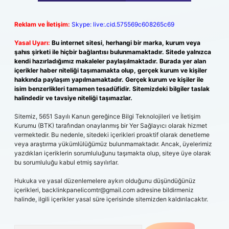
Reklam ve İletişim:
Skype: live:.cid.575569c608265c69
Yasal Uyarı:
Bu internet sitesi, herhangi bir marka, kurum veya
şahıs şirketi ile hiçbir bağlantısı bulunmamaktadır. Sitede yalnızca
kendi hazırladığımız makaleler paylaşılmaktadır. Burada yer alan
içerikler haber niteliği taşımamakta olup, gerçek kurum ve kişiler
hakkında paylaşım yapılmamaktadır. Gerçek kurum ve kişiler ile
isim benzerlikleri tamamen tesadüfidir. Sitemizdeki bilgiler taslak
halindedir ve tavsiye niteliği taşımazlar.
Sitemiz, 5651 Sayılı Kanun gereğince Bilgi Teknolojileri ve İletişim
Kurumu (BTK) tarafından onaylanmış bir Yer Sağlayıcı olarak hizmet
vermektedir. Bu nedenle, sitedeki içerikleri proaktif olarak denetleme
veya araştırma yükümlülüğümüz bulunmamaktadır. Ancak, üyelerimiz
yazdıkları içeriklerin sorumluluğunu taşımakta olup, siteye üye olarak
bu sorumluluğu kabul etmiş sayılırlar.
Hukuka ve yasal düzenlemelere aykırı olduğunu düşündüğünüz
içerikleri,
backlinkpanelicomtr@gmail.com
adresine bildirmeniz
halinde, ilgili içerikler yasal süre içerisinde sitemizden kaldırılacaktır.
Arama