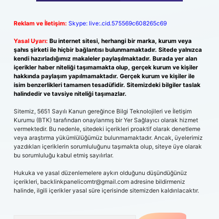
Reklam ve İletişim:
Skype: live:.cid.575569c608265c69
Yasal Uyarı:
Bu internet sitesi, herhangi bir marka, kurum veya
şahıs şirketi ile hiçbir bağlantısı bulunmamaktadır. Sitede yalnızca
kendi hazırladığımız makaleler paylaşılmaktadır. Burada yer alan
içerikler haber niteliği taşımamakta olup, gerçek kurum ve kişiler
hakkında paylaşım yapılmamaktadır. Gerçek kurum ve kişiler ile
isim benzerlikleri tamamen tesadüfidir. Sitemizdeki bilgiler taslak
halindedir ve tavsiye niteliği taşımazlar.
Sitemiz, 5651 Sayılı Kanun gereğince Bilgi Teknolojileri ve İletişim
Kurumu (BTK) tarafından onaylanmış bir Yer Sağlayıcı olarak hizmet
vermektedir. Bu nedenle, sitedeki içerikleri proaktif olarak denetleme
veya araştırma yükümlülüğümüz bulunmamaktadır. Ancak, üyelerimiz
yazdıkları içeriklerin sorumluluğunu taşımakta olup, siteye üye olarak
bu sorumluluğu kabul etmiş sayılırlar.
Hukuka ve yasal düzenlemelere aykırı olduğunu düşündüğünüz
içerikleri,
backlinkpanelicomtr@gmail.com
adresine bildirmeniz
halinde, ilgili içerikler yasal süre içerisinde sitemizden kaldırılacaktır.
Arama