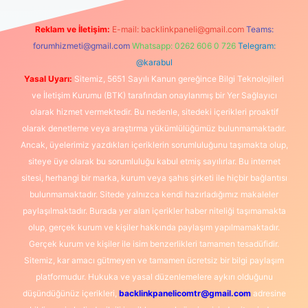
Reklam ve İletişim:
E-mail:
backlinkpaneli@gmail.com
Teams:
forumhizmeti@gmail.com
Whatsapp: 0262 606 0 726
Telegram:
@karabul
Yasal Uyarı:
Sitemiz, 5651 Sayılı Kanun gereğince Bilgi Teknolojileri
ve İletişim Kurumu (BTK) tarafından onaylanmış bir Yer Sağlayıcı
olarak hizmet vermektedir. Bu nedenle, sitedeki içerikleri proaktif
olarak denetleme veya araştırma yükümlülüğümüz bulunmamaktadır.
Ancak, üyelerimiz yazdıkları içeriklerin sorumluluğunu taşımakta olup,
siteye üye olarak bu sorumluluğu kabul etmiş sayılırlar. Bu internet
sitesi, herhangi bir marka, kurum veya şahıs şirketi ile hiçbir bağlantısı
bulunmamaktadır. Sitede yalnızca kendi hazırladığımız makaleler
paylaşılmaktadır. Burada yer alan içerikler haber niteliği taşımamakta
olup, gerçek kurum ve kişiler hakkında paylaşım yapılmamaktadır.
Gerçek kurum ve kişiler ile isim benzerlikleri tamamen tesadüfidir.
Sitemiz, kar amacı gütmeyen ve tamamen ücretsiz bir bilgi paylaşım
platformudur. Hukuka ve yasal düzenlemelere aykırı olduğunu
düşündüğünüz içerikleri,
backlinkpanelicomtr@gmail.com
adresine