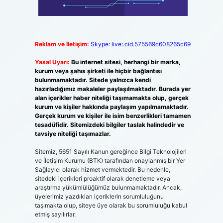
Reklam ve İletişim:
Skype: live:.cid.575569c608265c69
Yasal Uyarı:
Bu internet sitesi, herhangi bir marka,
kurum veya şahıs şirketi ile hiçbir bağlantısı
bulunmamaktadır. Sitede yalnızca kendi
hazırladığımız makaleler paylaşılmaktadır. Burada yer
alan içerikler haber niteliği taşımamakta olup, gerçek
kurum ve kişiler hakkında paylaşım yapılmamaktadır.
Gerçek kurum ve kişiler ile isim benzerlikleri tamamen
tesadüfidir. Sitemizdeki bilgiler taslak halindedir ve
tavsiye niteliği taşımazlar.
Sitemiz, 5651 Sayılı Kanun gereğince Bilgi Teknolojileri
ve İletişim Kurumu (BTK) tarafından onaylanmış bir Yer
Sağlayıcı olarak hizmet vermektedir. Bu nedenle,
sitedeki içerikleri proaktif olarak denetleme veya
araştırma yükümlülüğümüz bulunmamaktadır. Ancak,
üyelerimiz yazdıkları içeriklerin sorumluluğunu
taşımakta olup, siteye üye olarak bu sorumluluğu kabul
etmiş sayılırlar.