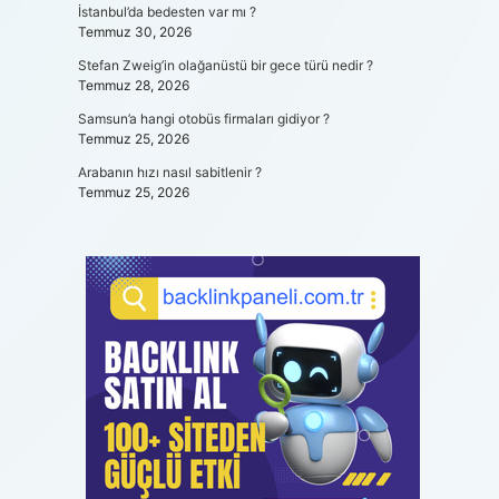
İstanbul’da bedesten var mı ?
Temmuz 30, 2026
Stefan Zweig’in olağanüstü bir gece türü nedir ?
Temmuz 28, 2026
Samsun’a hangi otobüs firmaları gidiyor ?
Temmuz 25, 2026
Arabanın hızı nasıl sabitlenir ?
Temmuz 25, 2026