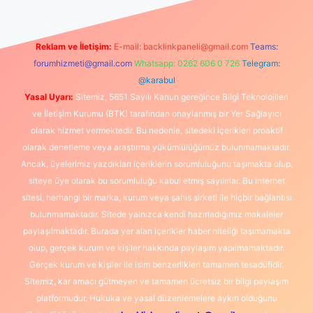
Reklam ve İletişim:
E-mail:
backlinkpaneli@gmail.com
Teams:
forumhizmeti@gmail.com
Whatsapp: 0262 606 0 726
Telegram:
@karabul
Yasal Uyarı:
Sitemiz, 5651 Sayılı Kanun gereğince Bilgi Teknolojileri
ve İletişim Kurumu (BTK) tarafından onaylanmış bir Yer Sağlayıcı
olarak hizmet vermektedir. Bu nedenle, sitedeki içerikleri proaktif
olarak denetleme veya araştırma yükümlülüğümüz bulunmamaktadır.
Ancak, üyelerimiz yazdıkları içeriklerin sorumluluğunu taşımakta olup,
siteye üye olarak bu sorumluluğu kabul etmiş sayılırlar. Bu internet
sitesi, herhangi bir marka, kurum veya şahıs şirketi ile hiçbir bağlantısı
bulunmamaktadır. Sitede yalnızca kendi hazırladığımız makaleler
paylaşılmaktadır. Burada yer alan içerikler haber niteliği taşımamakta
olup, gerçek kurum ve kişiler hakkında paylaşım yapılmamaktadır.
Gerçek kurum ve kişiler ile isim benzerlikleri tamamen tesadüfidir.
Sitemiz, kar amacı gütmeyen ve tamamen ücretsiz bir bilgi paylaşım
platformudur. Hukuka ve yasal düzenlemelere aykırı olduğunu