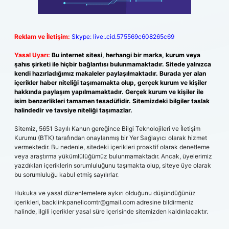
Reklam ve İletişim:
Skype: live:.cid.575569c608265c69
Yasal Uyarı:
Bu internet sitesi, herhangi bir marka, kurum veya
şahıs şirketi ile hiçbir bağlantısı bulunmamaktadır. Sitede yalnızca
kendi hazırladığımız makaleler paylaşılmaktadır. Burada yer alan
içerikler haber niteliği taşımamakta olup, gerçek kurum ve kişiler
hakkında paylaşım yapılmamaktadır. Gerçek kurum ve kişiler ile
isim benzerlikleri tamamen tesadüfidir. Sitemizdeki bilgiler taslak
halindedir ve tavsiye niteliği taşımazlar.
Sitemiz, 5651 Sayılı Kanun gereğince Bilgi Teknolojileri ve İletişim
Kurumu (BTK) tarafından onaylanmış bir Yer Sağlayıcı olarak hizmet
vermektedir. Bu nedenle, sitedeki içerikleri proaktif olarak denetleme
veya araştırma yükümlülüğümüz bulunmamaktadır. Ancak, üyelerimiz
yazdıkları içeriklerin sorumluluğunu taşımakta olup, siteye üye olarak
bu sorumluluğu kabul etmiş sayılırlar.
Hukuka ve yasal düzenlemelere aykırı olduğunu düşündüğünüz
içerikleri,
backlinkpanelicomtr@gmail.com
adresine bildirmeniz
halinde, ilgili içerikler yasal süre içerisinde sitemizden kaldırılacaktır.