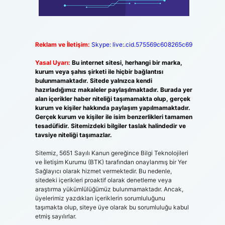
Reklam ve İletişim:
Skype: live:.cid.575569c608265c69
Yasal Uyarı:
Bu internet sitesi, herhangi bir marka,
kurum veya şahıs şirketi ile hiçbir bağlantısı
bulunmamaktadır. Sitede yalnızca kendi
hazırladığımız makaleler paylaşılmaktadır. Burada yer
alan içerikler haber niteliği taşımamakta olup, gerçek
kurum ve kişiler hakkında paylaşım yapılmamaktadır.
Gerçek kurum ve kişiler ile isim benzerlikleri tamamen
tesadüfidir. Sitemizdeki bilgiler taslak halindedir ve
tavsiye niteliği taşımazlar.
Sitemiz, 5651 Sayılı Kanun gereğince Bilgi Teknolojileri
ve İletişim Kurumu (BTK) tarafından onaylanmış bir Yer
Sağlayıcı olarak hizmet vermektedir. Bu nedenle,
sitedeki içerikleri proaktif olarak denetleme veya
araştırma yükümlülüğümüz bulunmamaktadır. Ancak,
üyelerimiz yazdıkları içeriklerin sorumluluğunu
taşımakta olup, siteye üye olarak bu sorumluluğu kabul
etmiş sayılırlar.