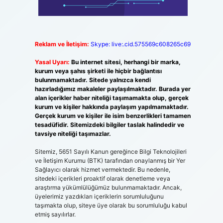
Reklam ve İletişim:
Skype: live:.cid.575569c608265c69
Yasal Uyarı:
Bu internet sitesi, herhangi bir marka,
kurum veya şahıs şirketi ile hiçbir bağlantısı
bulunmamaktadır. Sitede yalnızca kendi
hazırladığımız makaleler paylaşılmaktadır. Burada yer
alan içerikler haber niteliği taşımamakta olup, gerçek
kurum ve kişiler hakkında paylaşım yapılmamaktadır.
Gerçek kurum ve kişiler ile isim benzerlikleri tamamen
tesadüfidir. Sitemizdeki bilgiler taslak halindedir ve
tavsiye niteliği taşımazlar.
Sitemiz, 5651 Sayılı Kanun gereğince Bilgi Teknolojileri
ve İletişim Kurumu (BTK) tarafından onaylanmış bir Yer
Sağlayıcı olarak hizmet vermektedir. Bu nedenle,
sitedeki içerikleri proaktif olarak denetleme veya
araştırma yükümlülüğümüz bulunmamaktadır. Ancak,
üyelerimiz yazdıkları içeriklerin sorumluluğunu
taşımakta olup, siteye üye olarak bu sorumluluğu kabul
etmiş sayılırlar.