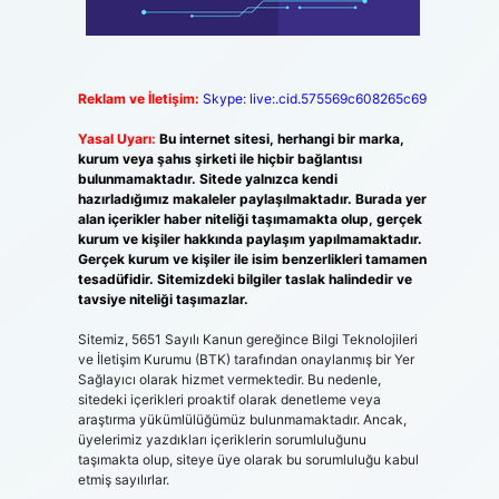
Reklam ve İletişim:
Skype: live:.cid.575569c608265c69
Yasal Uyarı:
Bu internet sitesi, herhangi bir marka,
kurum veya şahıs şirketi ile hiçbir bağlantısı
bulunmamaktadır. Sitede yalnızca kendi
hazırladığımız makaleler paylaşılmaktadır. Burada yer
alan içerikler haber niteliği taşımamakta olup, gerçek
kurum ve kişiler hakkında paylaşım yapılmamaktadır.
Gerçek kurum ve kişiler ile isim benzerlikleri tamamen
tesadüfidir. Sitemizdeki bilgiler taslak halindedir ve
tavsiye niteliği taşımazlar.
Sitemiz, 5651 Sayılı Kanun gereğince Bilgi Teknolojileri
ve İletişim Kurumu (BTK) tarafından onaylanmış bir Yer
Sağlayıcı olarak hizmet vermektedir. Bu nedenle,
sitedeki içerikleri proaktif olarak denetleme veya
araştırma yükümlülüğümüz bulunmamaktadır. Ancak,
üyelerimiz yazdıkları içeriklerin sorumluluğunu
taşımakta olup, siteye üye olarak bu sorumluluğu kabul
etmiş sayılırlar.